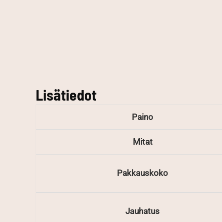
Lisätiedot
Paino
Mitat
Pakkauskoko
Jauhatus