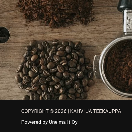
COPYRIGHT © 2026 | KAHVI JA TEEKAUPPA
Powered by
Unelma-It Oy