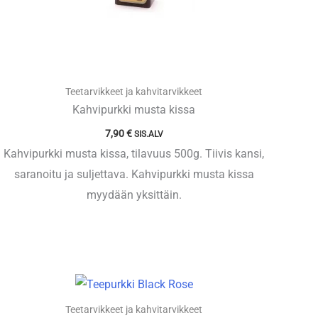
Teetarvikkeet ja kahvitarvikkeet
Kahvipurkki musta kissa
7,90
€
SIS.ALV
Kahvipurkki musta kissa, tilavuus 500g. Tiivis kansi,
saranoitu ja suljettava. Kahvipurkki musta kissa
myydään yksittäin.
Teetarvikkeet ja kahvitarvikkeet