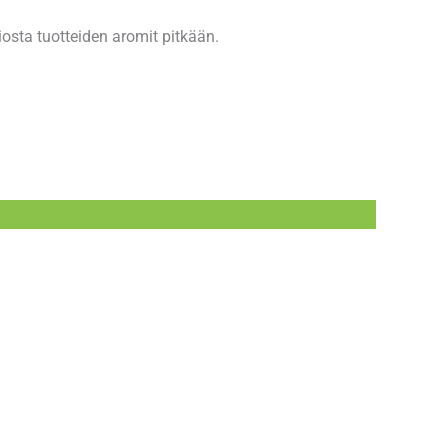
siosta tuotteiden aromit pitkään.