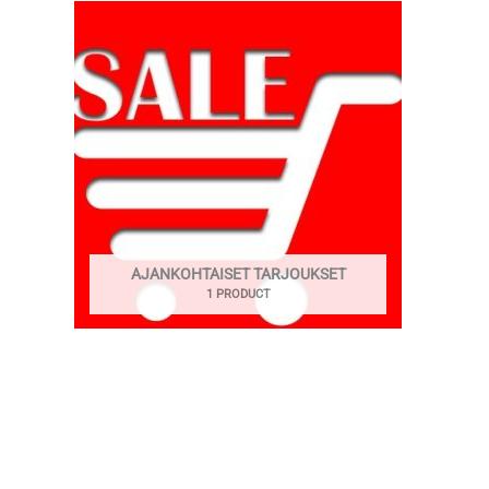
AJANKOHTAISET TARJOUKSET
1 PRODUCT