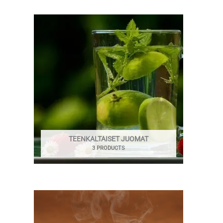
TEENKALTAISET JUOMAT
3 PRODUCTS