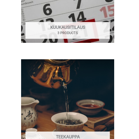
KUUKAUSITILAUS
3 PRODUCTS
TEEKAUPPA