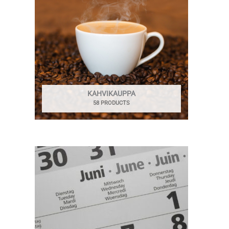
KAHVIKAUPPA
58 PRODUCTS