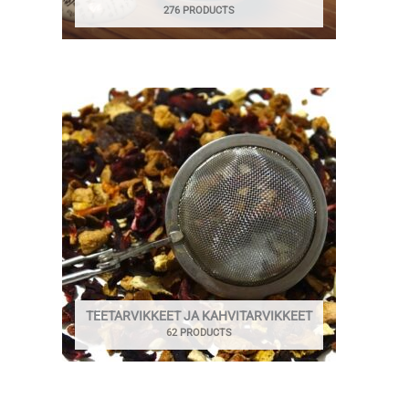
276 PRODUCTS
TEETARVIKKEET JA KAHVITARVIKKEET
62 PRODUCTS