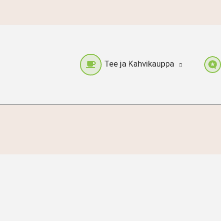
Tee ja Kahvikauppa