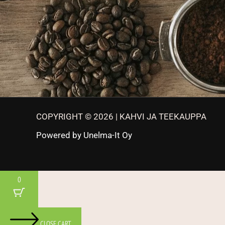
COPYRIGHT © 2026 | KAHVI JA TEEKAUPPA
Powered by
Unelma-It Oy
0
CLOSE CART