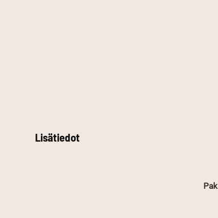
Lisätiedot
Pak