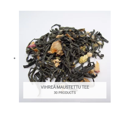
VIHREÄ MAUSTETTU TEE
30 PRODUCTS