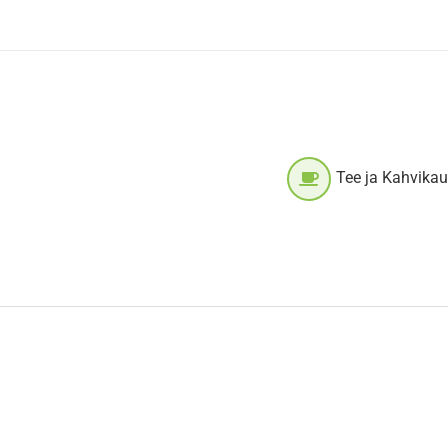
Tee ja Kahvika