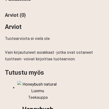
Arviot (0)
Arviot
Tuotearvioita ei vielä ole.
Vain kirjautuneet asiakkaat -jotka ovat ostaneet
tuotteen- voivat kirjoittaa tuotearvion.
Tutustu myös
Teekauppa