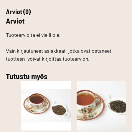
Arviot (0)
Arviot
Tuotearvioita ei vielä ole.
Vain kirjautuneet asiakkaat -jotka ovat ostaneet
tuotteen- voivat kirjoittaa tuotearvion.
Tutustu myös