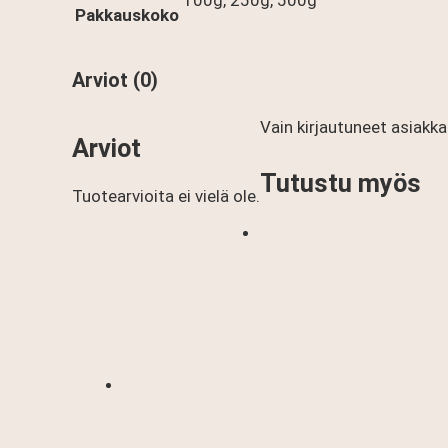
Pakkauskoko
Arviot (0)
Vain kirjautuneet asiakka
Arviot
Tutustu myös
Tuotearvioita ei vielä ole.