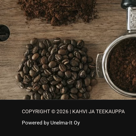
COPYRIGHT © 2026 | KAHVI JA TEEKAUPPA
Powered by
Unelma-It Oy