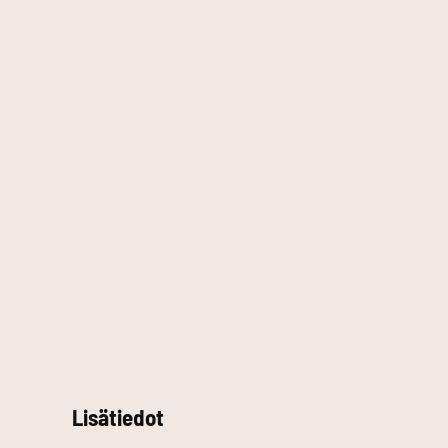
Lisätiedot