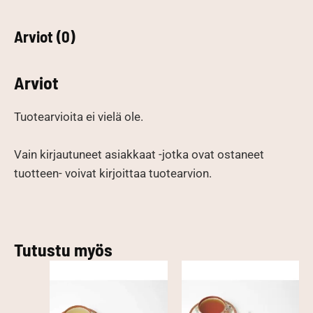
Arviot (0)
Arviot
Tuotearvioita ei vielä ole.
Vain kirjautuneet asiakkaat -jotka ovat ostaneet
tuotteen- voivat kirjoittaa tuotearvion.
Tutustu myös