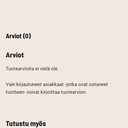
Arviot (0)
Arviot
Tuotearvioita ei vielä ole.
Vain kirjautuneet asiakkaat -jotka ovat ostaneet
tuotteen- voivat kirjoittaa tuotearvion.
Tutustu myös