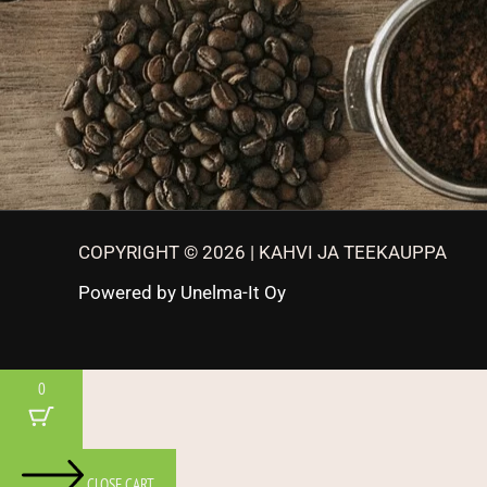
COPYRIGHT © 2026 | KAHVI JA TEEKAUPPA
Powered by
Unelma-It Oy
0
CLOSE CART