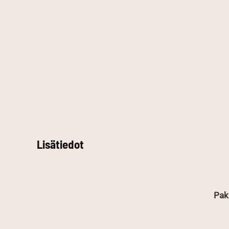
Lisätiedot
Pak