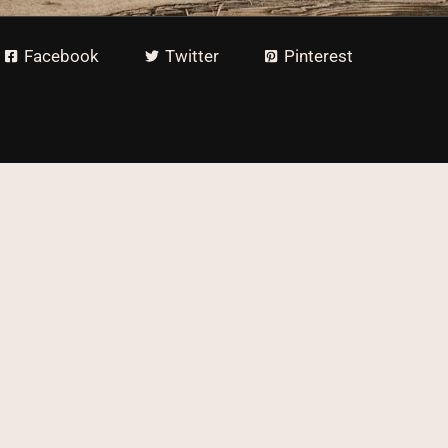
Facebook
Twitter
Pinterest