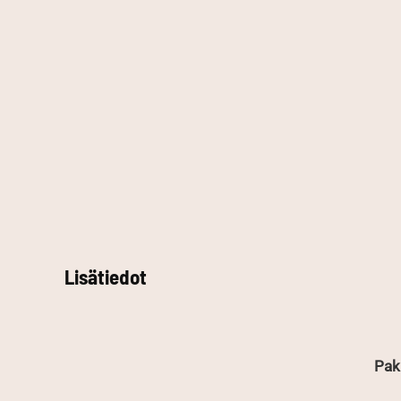
Lisätiedot
Pak