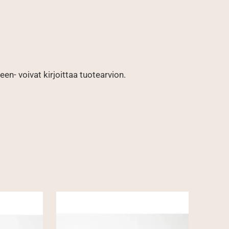
en- voivat kirjoittaa tuotearvion.