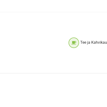
Tee ja Kahvika