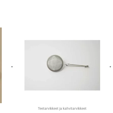
Teetarvikkeet ja kahvitarvikkeet