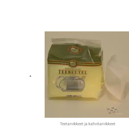
Teetarvikkeet ja kahvitarvikkeet