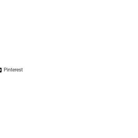
Pinterest