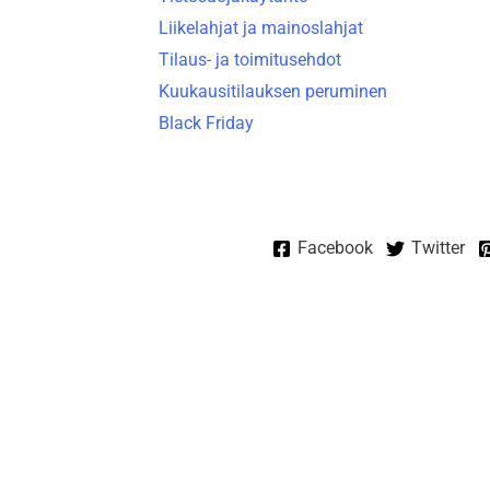
Liikelahjat ja mainoslahjat
Tilaus- ja toimitusehdot
Kuukausitilauksen peruminen
Black Friday
Facebook
Twitter