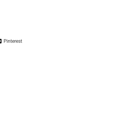
Pinterest