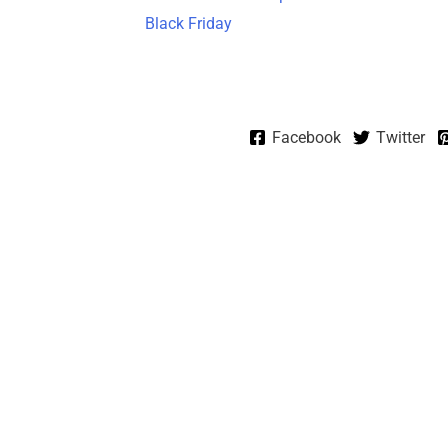
Black Friday
Facebook
Twitter