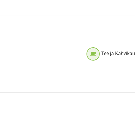
Tee ja Kahvika