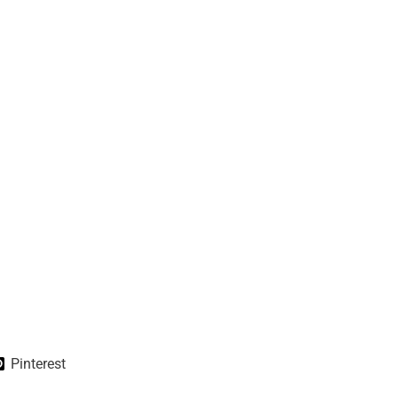
Pinterest