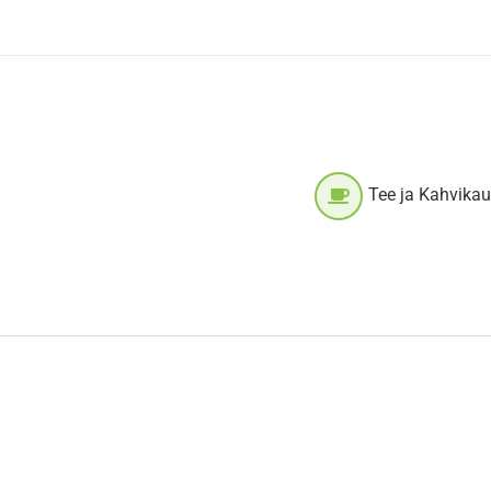
Tee ja Kahvika