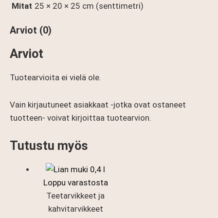
Mitat
25 × 20 × 25 cm (senttimetri)
Arviot (0)
Arviot
Tuotearvioita ei vielä ole.
Vain kirjautuneet asiakkaat -jotka ovat ostaneet
tuotteen- voivat kirjoittaa tuotearvion.
Tutustu myös
Loppu varastosta
Teetarvikkeet ja
kahvitarvikkeet