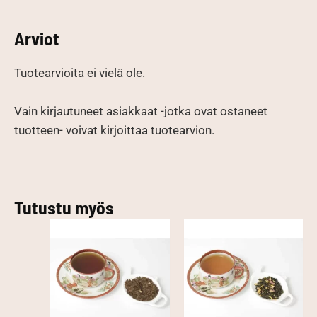
Arviot
Tuotearvioita ei vielä ole.
Vain kirjautuneet asiakkaat -jotka ovat ostaneet
tuotteen- voivat kirjoittaa tuotearvion.
Tutustu myös